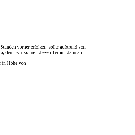
 Stunden vorher erfolgen, sollte aufgrund von
nfo, denn wir können diesen Termin dann an
hr in Höhe von