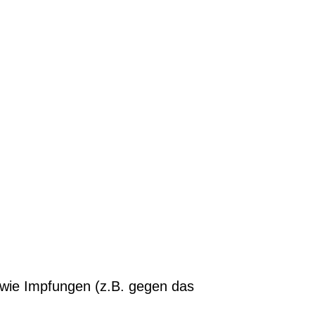
owie Impfungen (z.B. gegen das