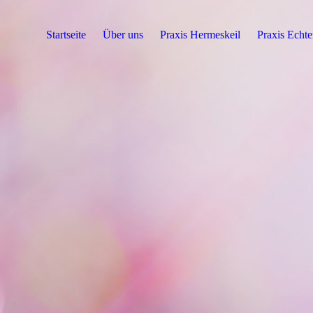
Startseite
Über uns
Praxis Hermeskeil
Praxis Echte