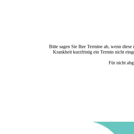
Bitte sagen Sie Ihre Termine ab, wenn diese 
Krankheit kurzfristig ein Termin nicht ei
Für nicht abg